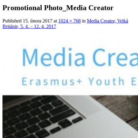
Promotional Photo_Media Creator
Published
15. února 2017
at
1024 × 768
in
Media Creator, Velká
Británie, 5. 4. – 12. 4. 2017