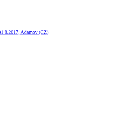
-31.8.2017, Adamov (CZ)