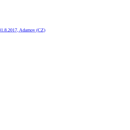
-31.8.2017, Adamov (CZ)