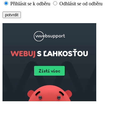
Přihlásit se k odběru
Odhlásit se od odběru