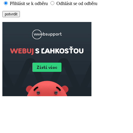
Přihlásit se k odběru
Odhlásit se od odběru