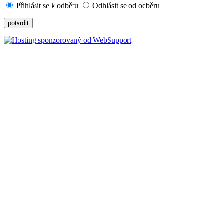
Přihlásit se k odběru
Odhlásit se od odběru