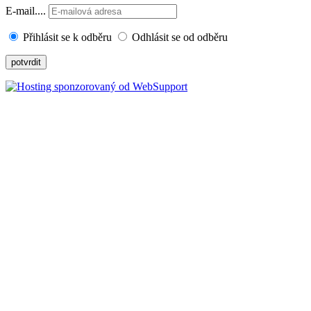
E-mail....
Přihlásit se k odběru
Odhlásit se od odběru